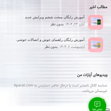
مطالب اخیر
آموزش رایگان مبحث ششم ویرایش جدید
آبان ۲۳, ۱۴۰۴
بدون نظر
آموزش رایگان راهنمای جوش و اتصالات جوشی
اردیبهشت ۲, ۱۴۰۴
بدون نظر
ویدیوهای آپارات من
شناسه کانال نامعتبر است یا درحال حاضر دسترسی به Aparat.com
غیرممکن می‌باشد.
0
تماس باما