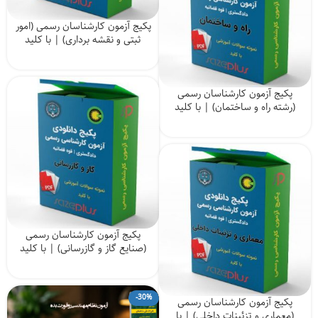
پکیج آزمون کارشناسان رسمی (امور
ثبتی و نقشه برداری) | با کلید
پکیج آزمون کارشناسان رسمی
(رشته راه و ساختمان) | با کلید
پکیج آزمون کارشناسان رسمی
(صنایع گاز و گازرسانی) | با کلید
-30%
پکیج آزمون کارشناسان رسمی
(معماری و تزئینات داخلی) | با