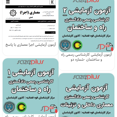
بود.
است.
آزمون آزمایشی اجرا معماری با پاسخ
آزمون آزمایشی کارشناسی رسمی راه
و ساختمان -شماره دو
آزمون آزمایشی کارشناسی رسمی راه