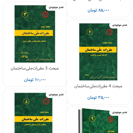
عدم موجودی
۸۵,۰۰۰
تومان
عدم موجودی
مبحث 3 مقررات‌ملی‌ساختمان
۱۱۰,۰۰۰
تومان
مبحث 4 مقررات‌ملی‌ساختمان
عدم موجودی
۳۵,۰۰۰
تومان
عدم موجودی