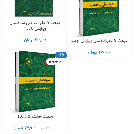
مبحث 5 مقررات ملی ساختمان
ویرایش 1396
۱۲۰,۰۰۰
تومان
مبحث 9 مقررات ملی ویرایش جدید
۲۶۰,۰۰۰
تومان
-5%
عدم موجودی
مبحث هشتم 8 1398
قیمت
قیمت
۷۷,۹۰۰
تومان
۸۲,۰۰۰
تومان
اصلی
فعلی