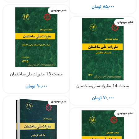
اصلی
فعلی
۲,۴۸۰,۰۰۰ تومان
۸۵,۰۰۰
تومان
عدم موجودی
بود.
است.
عدم موجودی
مبحث 13 مقررات‌ملی‌ساختمان
مبحث 14 مقررات‌ملی‌ساختمان
۹۰,۰۰۰
تومان
۷۰,۰۰۰
تومان
عدم موجودی
عدم موجودی