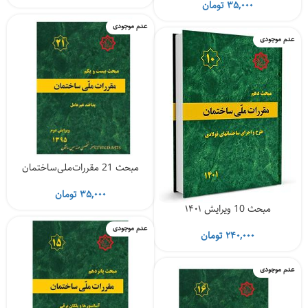
۳۵,۰۰۰
تومان
عدم موجودی
عدم موجودی
مبحث 21 مقررات‌ملی‌ساختمان
۳۵,۰۰۰
تومان
مبحث 10 ویرایش ۱۴۰۱
عدم موجودی
۲۴۰,۰۰۰
تومان
عدم موجودی