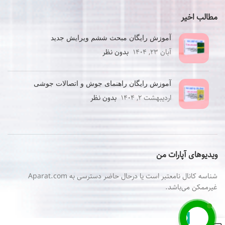
مطالب اخیر
آموزش رایگان مبحث ششم ویرایش جدید
آبان ۲۳, ۱۴۰۴
بدون نظر
آموزش رایگان راهنمای جوش و اتصالات جوشی
اردیبهشت ۲, ۱۴۰۴
بدون نظر
ویدیوهای آپارات من
شناسه کانال نامعتبر است یا درحال حاضر دسترسی به Aparat.com
غیرممکن می‌باشد.
0
تماس باما