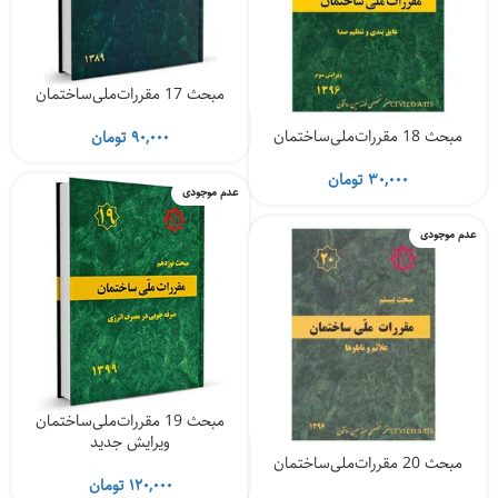
مبحث 17 مقررات‌ملی‌ساختمان
مبحث 18 مقررات‌ملی‌ساختمان
۹۰,۰۰۰
تومان
۳۰,۰۰۰
تومان
عدم موجودی
عدم موجودی
مبحث 19 مقررات‌ملی‌ساختمان
ویرایش جدید
مبحث 20 مقررات‌ملی‌ساختمان
۱۲۰,۰۰۰
تومان