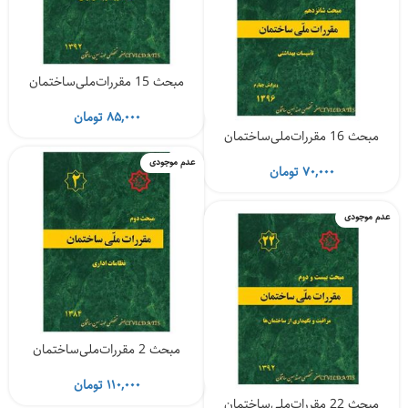
مبحث 15 مقررات‌ملی‌ساختمان
۸۵,۰۰۰
تومان
مبحث 16 مقررات‌ملی‌ساختمان
عدم موجودی
۷۰,۰۰۰
تومان
عدم موجودی
مبحث 2 مقررات‌ملی‌ساختمان
۱۱۰,۰۰۰
تومان
مبحث 22 مقررات‌ملی‌ساختمان