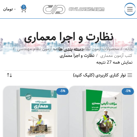
0
۰
تومان
نظارت و اجرا معماری
خانه
محصولات آزمون نظام مهندسی
دسته بندی ها
کتب آزمون نظام مهندسی
کتب آزمون معماری
نظارت و اجرا معماری
نمایش همه 27 نتیجه
نوار کناری کاربردی (کلیک کنید)
-5%
-5%