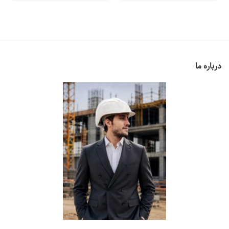
۱,۲۰۰,۰۰۰ تومان
۹۵۰,۰۰۰ تومان
۱,۲۰۰,۰۰۰ تومان
بود.
است.
بود.
است.
درباره ما