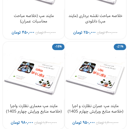
خلاصه مباحث نقشه برداری (مایند
مایند مپ (خلاصه مباحث
مپ) دانلودی
محاسبات عمران)
قیمت
قیمت
قیمت
قیمت
۲۵۰,۰۰۰
تومان
۴۵۰,۰۰۰
تومان
۳۰۰,۰۰۰
تومان
۶۰۰,۰۰۰
تومان
اصلی
فعلی
اصلی
فعلی
۳۰۰,۰۰۰ تومان
۲۵۰,۰۰۰ تومان
۶۰۰,۰۰۰ تومان
-18%
-21%
بود.
است.
بود.
است.
مایند مپ عمران نظارت و اجرا
مایند مپ معماری نظارت واجرا
(خلاصه منابع ویرایش چهارم 1405)
(خلاصه منابع ویرایش چهارم 1405)
قیمت
قیمت
قیمت
قیمت
۹۵۰,۰۰۰
تومان
۹۸۰,۰۰۰
تومان
۱,۲۰۰,۰۰۰
تومان
۱,۲۰۰,۰۰۰
تومان
اصلی
فعلی
اصلی
فعلی