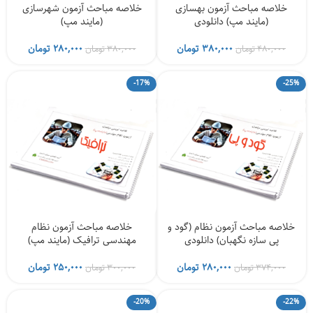
خلاصه مباحث آزمون بهسازی
خلاصه مباحث آزمون شهرسازی
(مایند مپ) دانلودی
(مایند مپ)
قیمت
قیمت
قیمت
قیمت
۳۸۰,۰۰۰
تومان
۲۸۰,۰۰۰
تومان
۴۸۰,۰۰۰
تومان
۳۸۰,۰۰۰
تومان
اصلی
فعلی
اصلی
فعلی
۴۸۰,۰۰۰ تومان
۳۸۰,۰۰۰ تومان
۳۸۰,۰۰۰ تومان
-17%
-25%
بود.
است.
بود.
است.
خلاصه مباحث آزمون نظام (گود و
خلاصه مباحث آزمون نظام
پی سازه نگهبان) دانلودی
مهندسی ترافیک (مایند مپ)
قیمت
قیمت
قیمت
قیمت
۲۸۰,۰۰۰
تومان
۲۵۰,۰۰۰
تومان
۳۷۴,۰۰۰
تومان
۳۰۰,۰۰۰
تومان
اصلی
فعلی
اصلی
فعلی
۳۷۴,۰۰۰ تومان
۲۸۰,۰۰۰ تومان
۳۰۰,۰۰۰ تومان
-20%
-22%
بود.
است.
بود.
است.