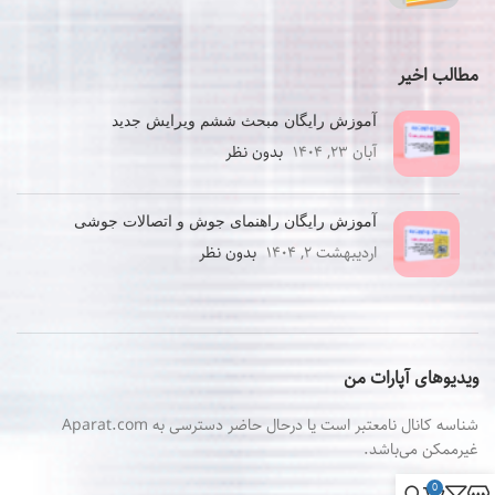
اصلی
فعلی
۱,۳۸۰,۰۰۰ تومان
۱,۳۱۱,۰۰۰ تومان
بود.
است.
مطالب اخیر
آموزش رایگان مبحث ششم ویرایش جدید
آبان ۲۳, ۱۴۰۴
بدون نظر
آموزش رایگان راهنمای جوش و اتصالات جوشی
اردیبهشت ۲, ۱۴۰۴
بدون نظر
ویدیوهای آپارات من
شناسه کانال نامعتبر است یا درحال حاضر دسترسی به Aparat.com
غیرممکن می‌باشد.
0