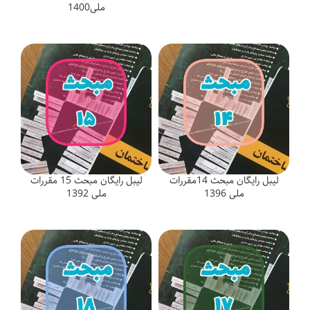
ملی1400
لیبل رایگان مبحث 14مقررات
لیبل رایگان مبحث 15 مقررات
ملی 1396
ملی 1392