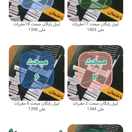
لیبل رایگان مبحث 17مقررات
لیبل رایگان مبحث 18مقررات
ملی 1403
ملی 1396
لیبل رایگان مبحث 2 مقررات
لیبل رایگان مبحث 6 مقررات
ملی 1384
ملی 1398