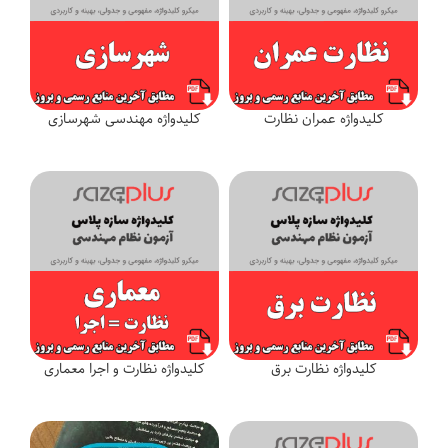
کلیدواژه عمران نظارت
کلیدواژه مهندسی شهرسازی
کلیدواژه نظارت برق
کلیدواژه نظارت و اجرا معماری