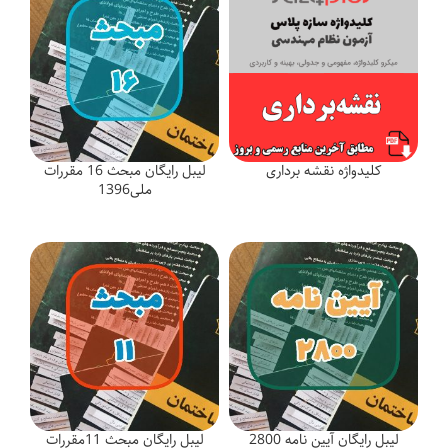
کلیدواژه نقشه برداری
لیبل رایگان مبحث 16 مقررات
ملی1396
لیبل رایگان آیین نامه 2800
لیبل رایگان مبحث 11مقررات