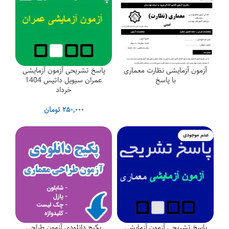
۳,۵۸۲,۰۰۰ تومان
آزمون آزمایشی نظارت معماری
پاسخ تشریحی آزمون آزمایشی
با پاسخ
عمران سیویل داتیس 1404
خرداد
۲۵۰,۰۰۰
تومان
۳۵۰,۰ تومان
عدم موجودی
پاسخ تشریحی آزمون آزمایشی
پکیج دانلودی آزمون طراحی