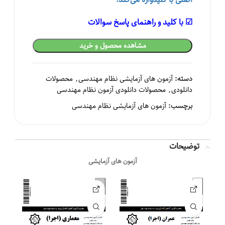
☑ با کلید و راهنمای پاسخ سوالات
مشاهده محصول و خرید
دسته:
آزمون های آزمایشی نظام مهندسی
,
محصولات
دانلودی
,
محصولات دانلودی آزمون نظام مهندسی
برچسب:
آزمون های آزمایشی نظام مهندسی
توضیحات
آزمون های آزمایشی