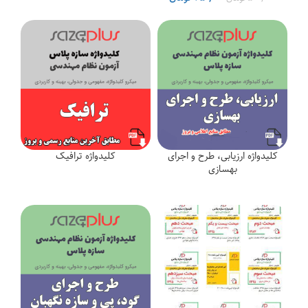
اصلی
فعلی
۵۰۰,۰۰۰ تومان
۴۵۰,۰۰۰ تومان
بود.
است.
کلیدواژه ارزیابی، طرح و اجرای
کلیدواژه ترافیک
بهسازی