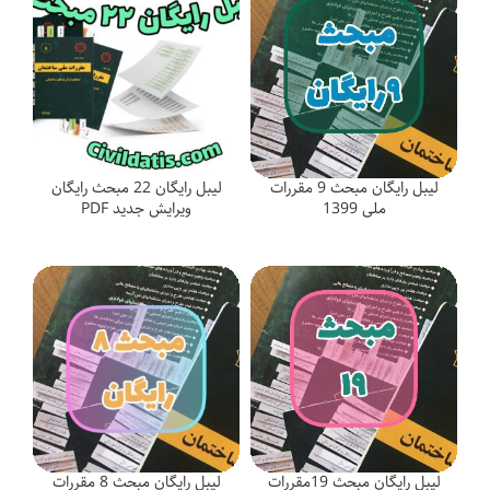
لیبل رایگان مبحث 9 مقررات
لیبل رایگان 22 مبحث رایگان
ملی 1399
ویرایش جدید PDF
لیبل رایگان مبحث 19مقررات
لیبل رایگان مبحث 8 مقررات