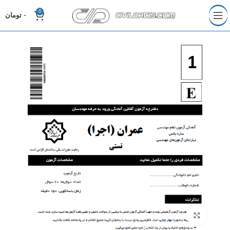
0
۰
تومان
برای بزرگنمایی کلیک کنید