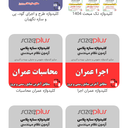
کلیدواژه تک مبحث 1404
کلیدواژه طرح و اجرای گود، پی
و سازه نگهبان
کلیدواژه عمران اجرا
کلیدواژه عمران محاسبات