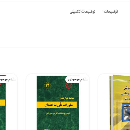
توضیحات
توضیحات تکمیلی
عدم موجودی
عدم موجو