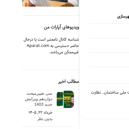
رسازی
ویدیوهای آپارات من
شناسه کانال نامعتبر است یا درحال
حاضر دسترسی به Aparat.com
غیرممکن می‌باشد.
مطالب اخیر
ت ملی ساختمان
,
نظارت
سی تغییرمبحث
دوازدهم ویرایش
جدید 1403
خرداد ۲۲, ۱۴۰۵
بدون نظر