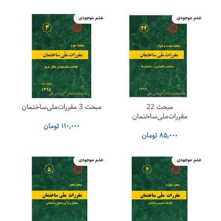
عدم موجودی
عدم موجودی
مبحث 22
مبحث 3 مقررات‌ملی‌ساختمان
مقررات‌ملی‌ساختمان
۱۱۰,۰۰۰
تومان
۸۵,۰۰۰
تومان
عدم موجودی
عدم موجودی