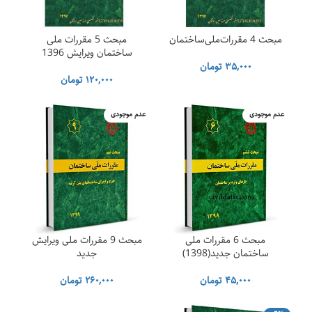
مبحث 4 مقررات‌ملی‌ساختمان
مبحث 5 مقررات ملی
ساختمان ویرایش 1396
۳۵,۰۰۰
تومان
۱۲۰,۰۰۰
تومان
عدم موجودی
عدم موجودی
مبحث 6 مقررات ملی
مبحث 9 مقررات ملی ویرایش
ساختمان جدید(1398)
جدید
۴۵,۰۰۰
تومان
۲۶۰,۰۰۰
تومان