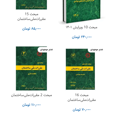
مبحث 15
مقررات‌ملی‌ساختمان
مبحث 10 ویرایش ۱۴۰۱
۸۵,۰۰۰
تومان
۲۴۰,۰۰۰
تومان
عدم موجودی
عدم موجودی
مبحث 16
مبحث 2 مقررات‌ملی‌ساختمان
مقررات‌ملی‌ساختمان
۱۱۰,۰۰۰
تومان
۷۰,۰۰۰
تومان