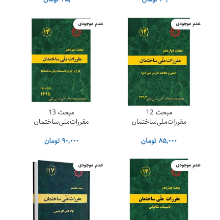
عدم موجودی
عدم موجودی
مان
مبحث 12
مبحث 13
مقررات‌ملی‌ساختمان
مقررات‌ملی‌ساختمان
۸۵,۰۰۰
تومان
۹۰,۰۰۰
تومان
۴,۴۶۴,۰۰۰ تومان
عدم موجودی
عدم موجودی
۱,۰۳۵,۰۰۰ تومان