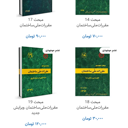
مبحث 14
مبحث 17
۳,۵۸۲,۰۰۰ تومان
مقررات‌ملی‌ساختمان
مقررات‌ملی‌ساختمان
۷۰,۰۰۰
تومان
۹۰,۰۰۰
تومان
عدم موجودی
عدم موجودی
۳۵۰,۰ تومان
مبحث 18
مبحث 19
مقررات‌ملی‌ساختمان
مقررات‌ملی‌ساختمان ویرایش
جدید
۳۰,۰۰۰
تومان
۱۲۰,۰۰۰
تومان