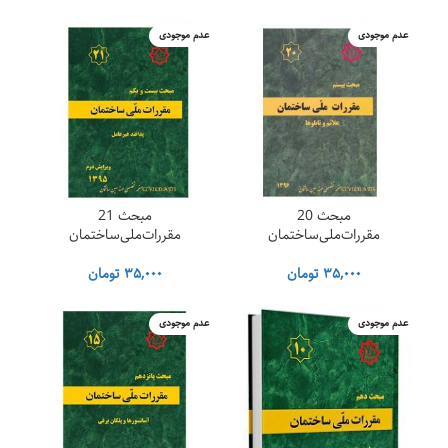
عدم موجودی
عدم موجودی
مبحث 20
مبحث 21
مقررات‌ملی‌ساختمان
مقررات‌ملی‌ساختمان
۳۵,۰۰۰
تومان
۳۵,۰۰۰
تومان
عدم موجودی
عدم موجودی