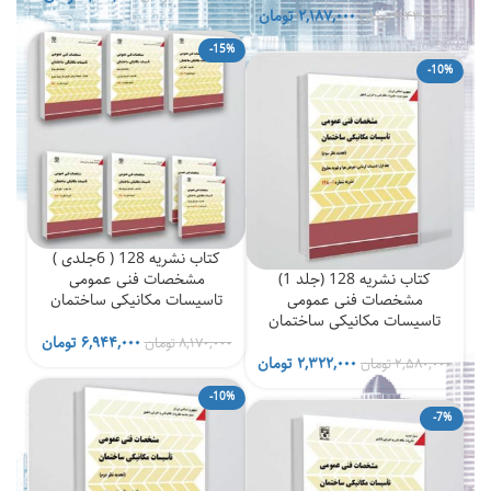
قیمت
قیمت
اصلی
فعلی
۲,۱۸۷,۰۰۰
تومان
۲,۴۳۰,۰۰۰
تومان
اصلی
فعلی
۱,۳۸۰,۰۰۰ تومان
-15%
۲,۴۳۰,۰۰۰ تومان
۲,۱۸۷,۰۰۰ تومان
بود.
است.
-10%
بود.
است.
کتاب نشریه 128 ( 6جلدی )
کتاب نشریه 128 (جلد 1)
مشخصات فنی عمومی
مشخصات فنی عمومی
تاسیسات مکانیکی ساختمان
تاسیسات مکانیکی ساختمان
قیمت
قیمت
۶,۹۴۴,۰۰۰
تومان
۸,۱۷۰,۰۰۰
تومان
قیمت
قیمت
اصلی
فعلی
۲,۳۲۲,۰۰۰
تومان
۲,۵۸۰,۰۰۰
تومان
اصلی
فعلی
۸,۱۷۰,۰۰۰ تومان
-10%
۲,۵۸۰,۰۰۰ تومان
۲,۳۲۲,۰۰۰ تومان
بود.
است.
-7%
بود.
است.