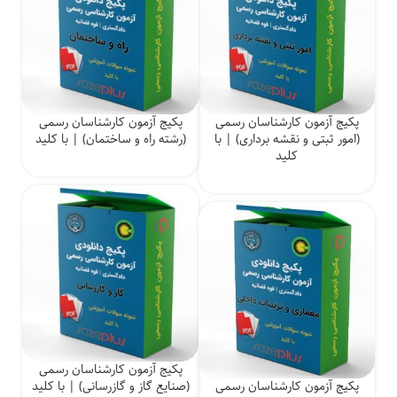
پکیج آزمون کارشناسان رسمی
پکیج آزمون کارشناسان رسمی
(امور ثبتی و نقشه برداری) | با
(رشته راه و ساختمان) | با کلید
کلید
پکیج آزمون کارشناسان رسمی
پکیج آزمون کارشناسان رسمی
(صنایع گاز و گازرسانی) | با کلید