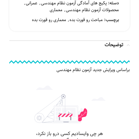
دسته:
پکیج های آمادگی آزمون نظام مهندسی
,
عمرانی
,
محصولات آزمون نظام مهندسی
,
معماری
برچسب:
مباحث رو قورت بده
,
معماری رو قورت بده
توضیحات
۳۸۰,۰ تومان
براساس ویرایش جدید آزمون نظام مهندسی
۶۳۶,۵۰۰ تومان