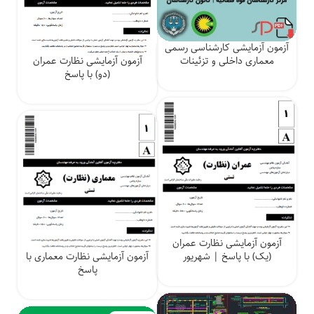
آزمون آزمایشی کارشناسی رسمی
معماری داخلی و تزئینات
آزمون آزمایشی نظارت عمران
(دو) با پاسخ
آزمون آزمایشی نظارت عمران
(یک) با پاسخ | شهریور
آزمون آزمایشی نظارت معماری با
پاسخ