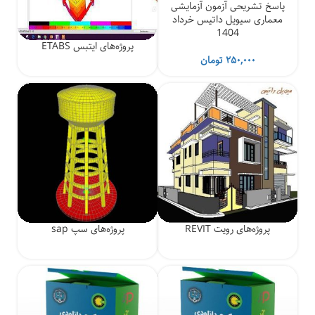
پاسخ تشریحی آزمون آزمایشی
معماری سیویل داتیس خرداد
1404
پروژه‌های ایتبس ETABS
۲۵۰,۰۰۰
تومان
پروژه‌های رویت REVIT
پروژه‌های سپ sap