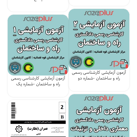
آزمون آزمایشی کارشناسی رسمی
راه و ساختمان -شماره دو
آزمون آزمایشی کارشناسی رسمی
راه و ساختمان -شماره یک