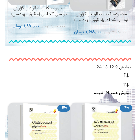
مجموعه کتاب نظارت و گزارش
مجموعه کتاب نظارت و گزارش
نویسی ۳جلدی (حقوق مهندسی)
نویسی 4جلدی(حقوق مهندسی)
قیمت
قیمت
۱,۸۹۰,۰۰۰
تومان
۲,۱۰۰,۰۰۰
تومان
قیمت
قیمت
اصلی
فعلی
۲,۶۱۸,۰۰۰
تومان
۳,۰۸۰,۰۰۰
تومان
اصلی
فعلی
۲,۱۰۰,۰۰۰ تومان
۳,۰۸۰,۰۰۰ تومان
۲,۶۱۸,۰۰۰ تومان
بود.
است.
بود.
است.
نمایش
9
12
18
24
نمایش همه 24 نتیجه
-5%
-7%