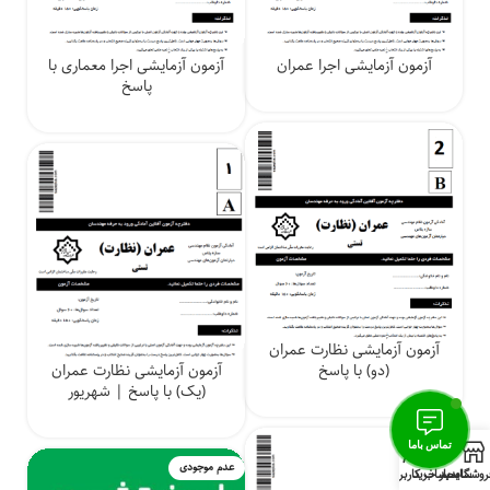
آزمون آزمایشی اجرا عمران
آزمون آزمایشی اجرا معماری با
پاسخ
آزمون آزمایشی نظارت عمران
(دو) با پاسخ
آزمون آزمایشی نظارت عمران
(یک) با پاسخ | شهریور
0
عدم موجودی
روشگاه
سایدبار
سبد خرید
حساب کاربری من