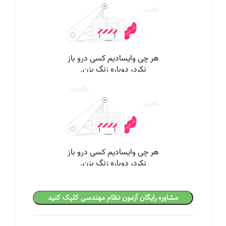
مشاوره رایگان آزمون نظام مهندسی کلیک کنید