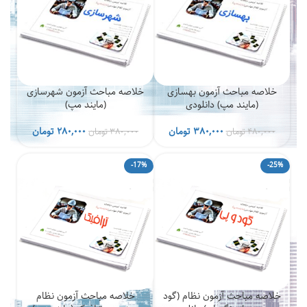
خلاصه مباحث آزمون بهسازی
خلاصه مباحث آزمون شهرسازی
(مایند مپ) دانلودی
(مایند مپ)
قیمت
قیمت
قیمت
قیمت
۳۸۰,۰۰۰
تومان
۲۸۰,۰۰۰
تومان
۴۸۰,۰۰۰
تومان
۳۸۰,۰۰۰
تومان
اصلی
فعلی
اصلی
فعلی
۴۸۰,۰۰۰ تومان
۳۸۰,۰۰۰ تومان
۳۸۰,۰۰۰ تومان
۰۰۰
-17%
-25%
بود.
است.
بود.
است.
خلاصه مباحث آزمون نظام (گود
خلاصه مباحث آزمون نظام