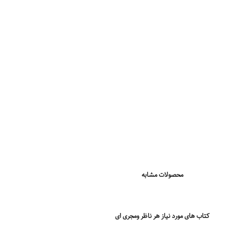
محصولات مشابه
کتاب های مورد نیاز هر ناظر ومجری ای