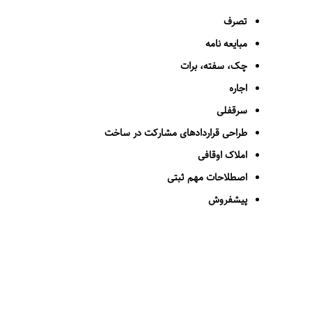
تصرف
مبایعه نامه
چک، سفته، برات
اجاره
سرقفلی
طراحی قراردادهای مشارکت در ساخت
املاک اوقافی
اصطلاحات مهم ثبتی
پیش­فروش