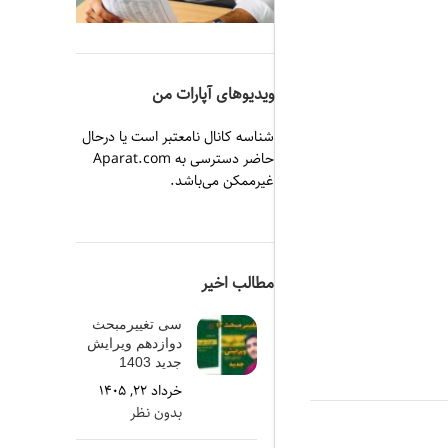
ویدیوهای آپارات من
شناسه کانال نامعتبر است یا درحال
حاضر دسترسی به Aparat.com
غیرممکن می‌باشد.
مطالب اخیر
سی تغییرمبحث
دوازدهم ویرایش
جدید 1403
خرداد ۲۲, ۱۴۰۵
بدون نظر