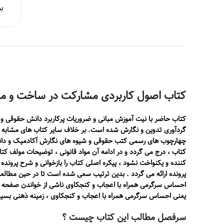
ب
کتاب اصول کاربردی مشارکت در ساخت و مع
کتاب حاضر با نیت آموزش مبانی و ضروریات پرکاربرد دانش حقوقی و
گردآوری تدوین و نگارش شده است. بر خلاف سایر کتاب های مشابه ک
چهارچوب های رسمی کتب حقوقی و شیوه های نگارش آکادمیک و دانشگ
کتاب ، درج می گردد و در ادامه آن مواد قانونی ، توضیحات مولف کت
کننده و یکنواخت نشود ، پیکره اصلی کتاب را بازخوانی و شرح پروند
پرونده ارائه می گردد . بدین ترتیب سعی شده است تا در حین مط
احساس سرگرمی همراه با اعجاب و کنجکاوی ناشی از خواندن صفحه 
یعنی احساس سرگرمی همراه با اعجاب و کنجکاوی ، زمینه ذهنی بسیار 
سرفصل مطالب این کتاب چیست ؟