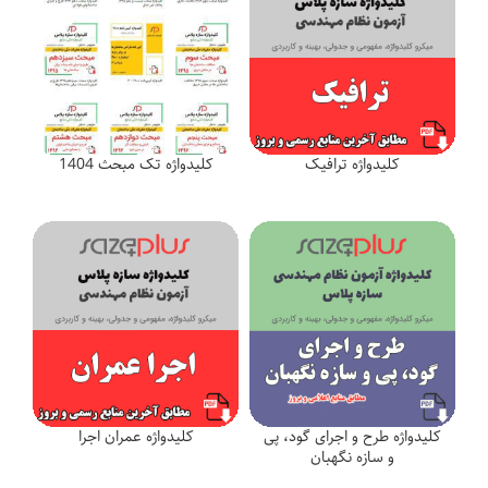
کلیدواژه ترافیک
کلیدواژه تک مبحث 1404
کلیدواژه طرح و اجرای گود، پی
کلیدواژه عمران اجرا
و سازه نگهبان