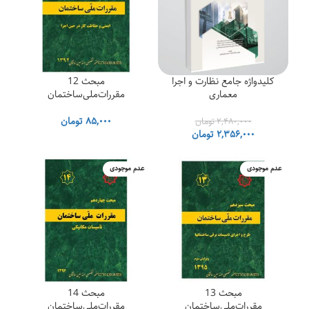
کلیدواژه جامع نظارت و اجرا
مبحث 12
معماری
مقررات‌ملی‌ساختمان
۸۵,۰۰۰
تومان
۲,۴۸۰,۰۰۰
تومان
قیمت
قیمت
۲,۳۵۶,۰۰۰
تومان
اصلی
فعلی
۲,۴۸۰,۰۰۰ تومان
۲,۳۵۶,۰۰۰ تومان
عدم موجودی
عدم موجودی
بود.
است.
مبحث 13
مبحث 14
مقررات‌ملی‌ساختمان
مقررات‌ملی‌ساختمان