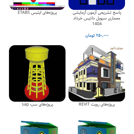
پاسخ تشریحی آزمون آزمایشی
پروژه‌های ایتبس ETABS
معماری سیویل داتیس خرداد
1404
۲۵۰,۰۰۰
تومان
پروژه‌های رویت REVIT
پروژه‌های سپ sap