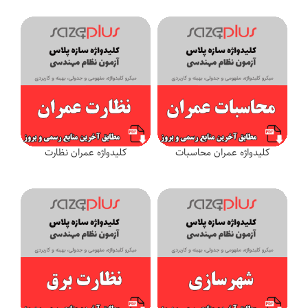
کلیدواژه عمران محاسبات
کلیدواژه عمران نظارت