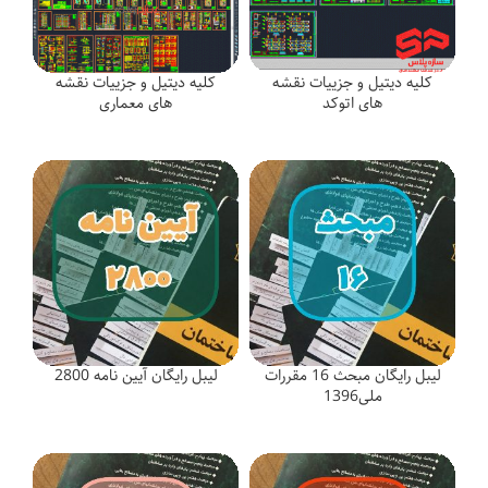
کلیه دیتیل و جزییات نقشه
کلیه دیتیل و جزییات نقشه
های اتوکد
های معماری
لیبل رایگان مبحث 16 مقررات
لیبل رایگان آیین نامه 2800
ملی1396