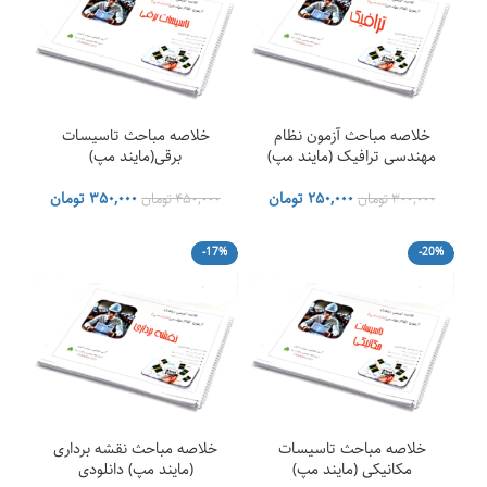
خلاصه مباحث آزمون نظام
خلاصه مباحث تاسیسات
مهندسی ترافیک (مایند مپ)
برقی(مایند مپ)
قیمت
قیمت
قیمت
قیمت
۲۵۰,۰۰۰
تومان
۳۵۰,۰۰۰
تومان
۳۰۰,۰۰۰
تومان
۴۵۰,۰۰۰
تومان
اصلی
فعلی
اصلی
فعلی
۳۰۰,۰۰۰ تومان
۲۵۰,۰۰۰ تومان
۴۵۰,۰۰۰ تومان
۰۰
-17%
-20%
بود.
است.
بود.
است.
خلاصه مباحث تاسیسات
خلاصه مباحث نقشه برداری
مکانیکی (مایند مپ)
(مایند مپ) دانلودی