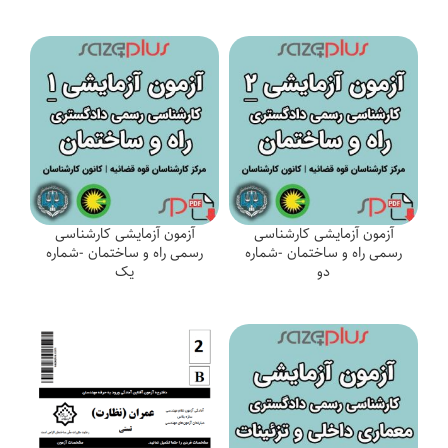
آزمون آزمایشی کارشناسی
آزمون آزمایشی کارشناسی
رسمی راه و ساختمان -شماره
رسمی راه و ساختمان -شماره
دو
یک