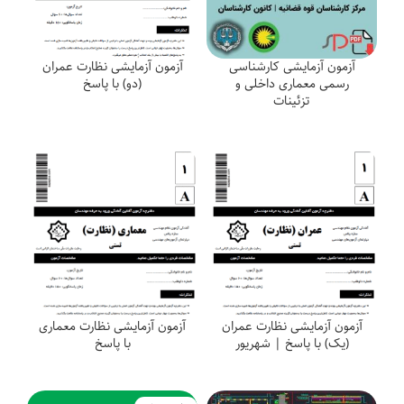
آزمون آزمایشی کارشناسی
آزمون آزمایشی نظارت عمران
رسمی معماری داخلی و
(دو) با پاسخ
تزئینات
آزمون آزمایشی نظارت عمران
آزمون آزمایشی نظارت معماری
(یک) با پاسخ | شهریور
با پاسخ