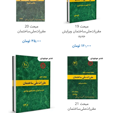
مبحث 19
مبحث 20
مقررات‌ملی‌ساختمان ویرایش
مقررات‌ملی‌ساختمان
جدید
۳۵,۰۰۰
تومان
۱۲۰,۰۰۰
تومان
عدم موجودی
عدم موجودی
مبحث 21
مقررات‌ملی‌ساختمان