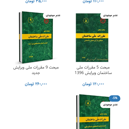
۱۱۰,۰۰۰
تومان
۳۵,۰۰۰
تومان
عدم موجودی
عدم موجودی
مبحث 5 مقررات ملی
مبحث 9 مقررات ملی ویرایش
ساختمان ویرایش 1396
جدید
۱۲۰,۰۰۰
تومان
۲۶۰,۰۰۰
تومان
-5%
عدم موجودی