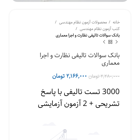
خانه
محصولات آزمون نظام مهندسی
کتب آزمون نظام مهندسی
بانک سوالات تالیفی نظارت و اجرا معماری
بانک سوالات تالیفی نظارت و اجرا
معماری
قیمت
قیمت
۲,۱۶۶,۰۰۰
تومان
۲,۲۸۰,۰۰۰
تومان
اصلی
فعلی
۲,۲۸۰,۰۰۰ تومان
۲,۱۶۶,۰۰۰ تومان
3000 تست تالیفی با پاسخ
بود.
است.
تشریحی + 2 آزمون آزمایشی