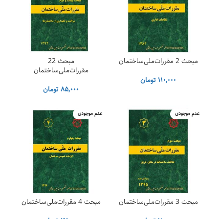
مبحث 2 مقررات‌ملی‌ساختمان
مبحث 22
مقررات‌ملی‌ساختمان
۱۱۰,۰۰۰
تومان
۸۵,۰۰۰
تومان
عدم موجودی
عدم موجودی
مبحث 3 مقررات‌ملی‌ساختمان
مبحث 4 مقررات‌ملی‌ساختمان