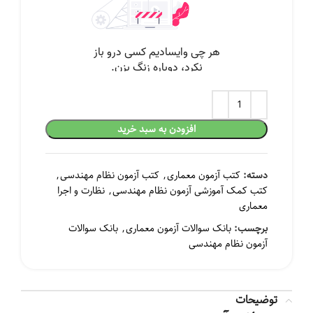
افزودن به سبد خرید
دسته:
کتب آزمون معماری
,
کتب آزمون نظام مهندسی
,
کتب کمک آموزشی آزمون نظام مهندسی
,
نظارت و اجرا
معماری
برچسب:
بانک سوالات آزمون معماری
,
بانک سوالات
آزمون نظام مهندسی
توضیحات