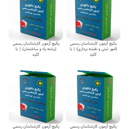
پکیج آزمون کارشناسان رسمی
پکیج آزمون کارشناسان رسمی
(امور ثبتی و نقشه برداری) | با
(رشته راه و ساختمان) | با
کلید
کلید
پکیج آزمون کارشناسان رسمی
پکیج آزمون کارشناسان رسمی