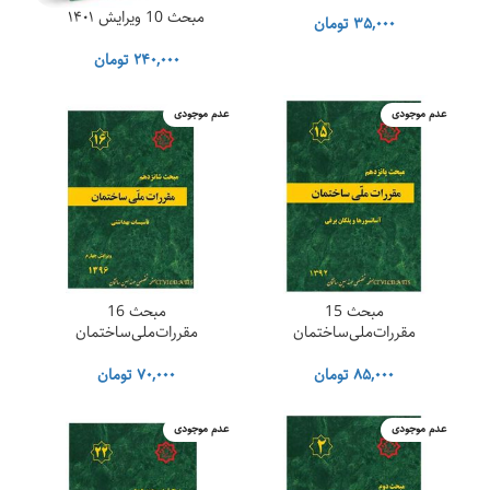
مبحث 10 ویرایش ۱۴۰۱
۳۵,۰۰۰
تومان
۲۴۰,۰۰۰
تومان
عدم موجودی
عدم موجودی
مبحث 15
مبحث 16
مقررات‌ملی‌ساختمان
مقررات‌ملی‌ساختمان
۸۵,۰۰۰
تومان
۷۰,۰۰۰
تومان
عدم موجودی
عدم موجودی