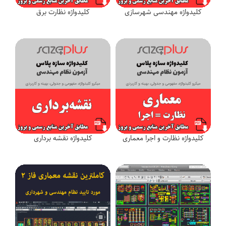
کلیدواژه مهندسی شهرسازی
کلیدواژه نظارت برق
کلیدواژه نظارت و اجرا معماری
کلیدواژه نقشه برداری