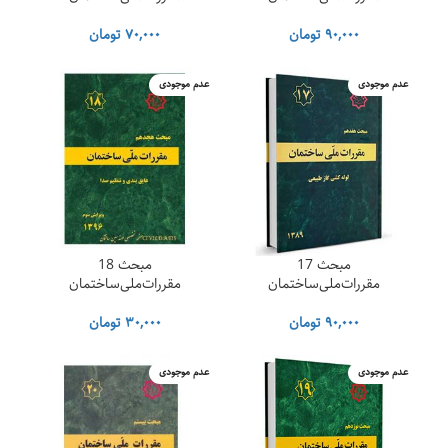
۹۰,۰۰۰
تومان
۷۰,۰۰۰
تومان
عدم موجودی
عدم موجودی
مبحث 17
مبحث 18
مقررات‌ملی‌ساختمان
مقررات‌ملی‌ساختمان
۹۰,۰۰۰
تومان
۳۰,۰۰۰
تومان
عدم موجودی
عدم موجودی