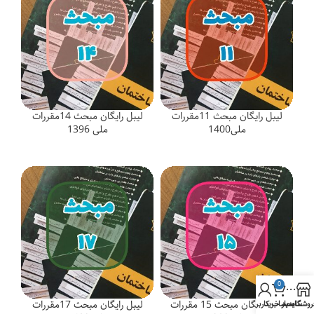
لیبل رایگان مبحث 11مقررات
لیبل رایگان مبحث 14مقررات
ملی1400
ملی 1396
0
لیبل رایگان مبحث 15 مقررات
لیبل رایگان مبحث 17مقررات
روشگاه
سایدبار
سبد خرید
حساب کاربری من