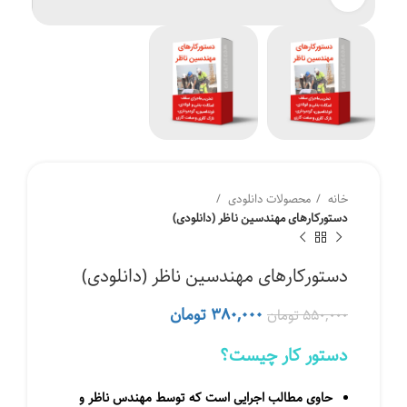
خانه
محصولات دانلودی
دستورکارهای مهندسین ناظر (دانلودی)
دستورکارهای مهندسین ناظر (دانلودی)
قیمت
قیمت
۳۸۰,۰۰۰
تومان
۵۵۰,۰۰۰
تومان
اصلی
فعلی
۵۵۰,۰۰۰ تومان
۳۸۰,۰۰۰ تومان
دستور كار چیست؟
بود.
است.
حاوی مطالب اجرایی است كه توسط مهندس ناظر و