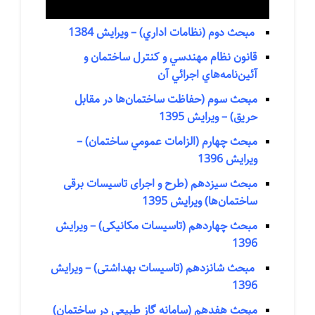
مبحث دوم (نظامات اداري) – ویرایش 1384
قانون نظام مهندسي و كنترل ساختمان و
آئين‌نامه‌هاي اجرائي آن
مبحث سوم (حفاظت ساختمان‌ها در مقابل
حريق) – ویرایش 1395
مبحث چهارم (الزامات عمومي ساختمان) –
ویرایش 1396
مبحث سيزدهم (طرح و اجرای تاسیسات برقی
ساختمان‌ها) ویرایش 1395
مبحث چهاردهم (تاسیسات مکانیکی) – ویرایش
1396
مبحث شانزدهم (تاسیسات بهداشتی) – ویرایش
1396
مبحث هفدهم (سامانه گاز طبیعی در ساختمان)