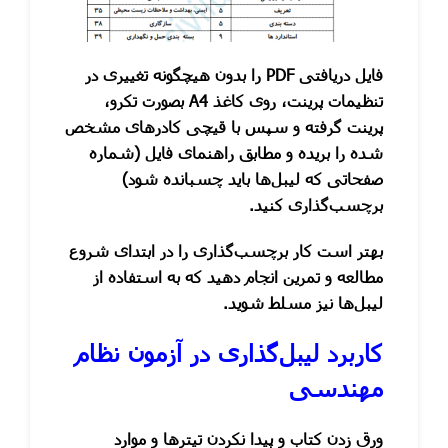
فایل دریافتی PDF را بدون هیچگونه تغییری در
تنظیمات پرینت، روی کاغذ A4 بصورت تکرو،
پرینت گرفته و سپس با قیچی کادر‌های مشخص
شده را بریده و مطابق راهنمای فایل (شماره
صفحاتی که لیبل‌ها باید چسبانده شود)
برچسب‌گذاری کنید.
۳۸۰,۰ تومان
بهتر است کار برچسب‌گذاری را در ابتدای شروع
مطالعه و تمرین انجام دهید که به استفاده از
لیبل‌ها نیز مسلط شوید.
۶۳۶,۵۰۰ تومان
کاربرد لیبل‌گذاری در آزمون نظام
مهندسی
ورق زدن کتاب و پیدا نکردن تیترها و موارد