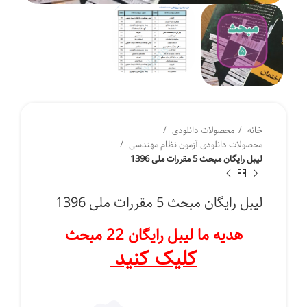
خانه
محصولات دانلودی
محصولات دانلودی آزمون نظام مهندسی
لیبل رایگان مبحث 5 مقررات ملی 1396
لیبل رایگان مبحث 5 مقررات ملی 1396
هدیه ما لیبل رایگان 22 مبحث
کلیک کنید