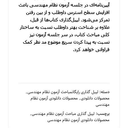
آیین‌نامه‌ای در جلسه آزمون نظام مهندسی باعث
افزایش سطح استرس داوطلب و از بین رفتن
تمرکز می‌شود. لیبل‌گذاری کتاب‌ها از قبل،
علاوه بر شناخت بهتر داوطلب نسبت به ساختار
کلی مباحث کتاب، در سر جلسه آزمون نیز
نسبت به پیدا کردن سریع موضوع مد نظر کمک
فراوانی خواهد کرد.
مان
۴,۴۶۴,۰۰۰ تومان
دسته:
لیبل گذاری رایگانمباحث آزمون نظام مهندسی
,
محصولات دانلودی
,
محصولات دانلودی آزمون نظام
مهندسی
برچسب:
لیبل گذاری مباحث آزمون نظام مهندسی
,
۱,۰۳۵,۰۰۰ تومان
محصولات دانلودی آزمون نظام مهندسی