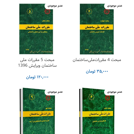
عدم موجودی
عدم موجودی
مبحث 4 مقررات‌ملی‌ساختمان
مبحث 5 مقررات ملی
ساختمان ویرایش 1396
۳۵,۰۰۰
تومان
۱۲۰,۰۰۰
تومان
عدم موجودی
عدم موجودی