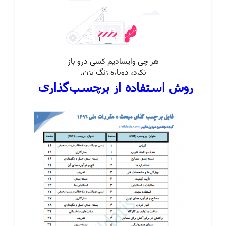
روش استفاده از برچسب‌گذاری