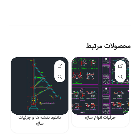
محصولات مرتبط
جزئیات انواع سازه
دانلود نقشه ها و جزئیات
کل
سازه