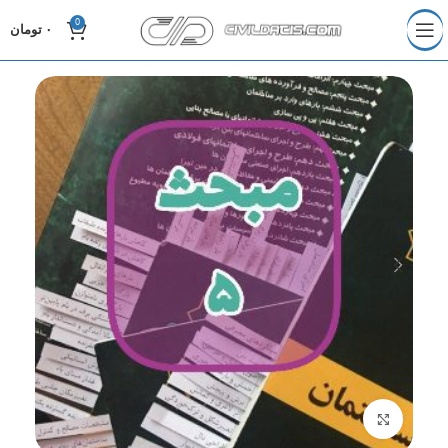
0
۰
تومان
برای بزرگنمایی کلیک کنید