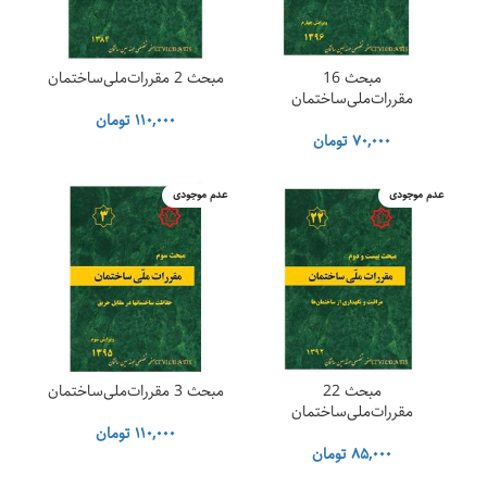
مبحث 16
مبحث 2 مقررات‌ملی‌ساختمان
مقررات‌ملی‌ساختمان
۱۱۰,۰۰۰
تومان
۷۰,۰۰۰
تومان
عدم موجودی
عدم موجودی
مبحث 22
مبحث 3 مقررات‌ملی‌ساختمان
مقررات‌ملی‌ساختمان
۱۱۰,۰۰۰
تومان
۸۵,۰۰۰
تومان