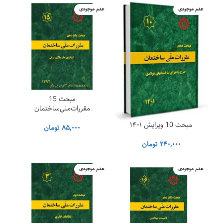
عدم موجودی
عدم موجودی
مبحث 15
مقررات‌ملی‌ساختمان
مبحث 10 ویرایش ۱۴۰۱
۸۵,۰۰۰
تومان
۲۴۰,۰۰۰
تومان
عدم موجودی
عدم موجودی