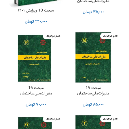
مقررات‌ملی‌ساختمان
مبحث 10 ویرایش ۱۴۰۱
۳۵,۰۰۰
تومان
۲۴۰,۰۰۰
تومان
عدم موجودی
عدم موجودی
مبحث 15
مبحث 16
مقررات‌ملی‌ساختمان
مقررات‌ملی‌ساختمان
۸۵,۰۰۰
تومان
۷۰,۰۰۰
تومان
عدم موجودی
عدم موجودی