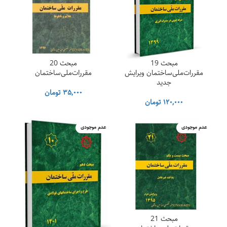
مبحث 19
مبحث 20
مقررات‌ملی‌ساختمان ویرایش
مقررات‌ملی‌ساختمان
جدید
۳۵,۰۰۰
تومان
۱۲۰,۰۰۰
تومان
عدم موجودی
عدم موجودی
مبحث 21