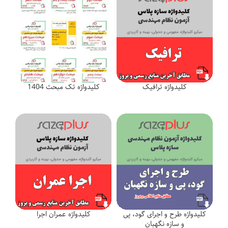
کلیدواژه ترافیک
کلیدواژه تک مبحث 1404
کلیدواژه طرح و اجرای گود، پی
کلیدواژه عمران اجرا
و سازه نگهبان