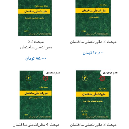
مبحث 2 مقررات‌ملی‌ساختمان
مبحث 22
مقررات‌ملی‌ساختمان
۱۱۰,۰۰۰
تومان
۸۵,۰۰۰
تومان
عدم موجودی
عدم موجودی
مبحث 3 مقررات‌ملی‌ساختمان
مبحث 4 مقررات‌ملی‌ساختمان