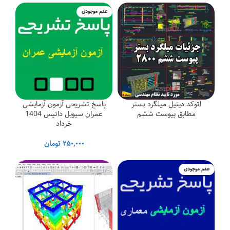
عدم موجودی
اتوکد دیتیل میلگرد بستر
پاسخ تشریحی آزمون آزمایشی
مطابق پیوست ششم
عمران سیویل داتیس 1404
خرداد
۲۵۰,۰۰۰
تومان
عدم موجودی