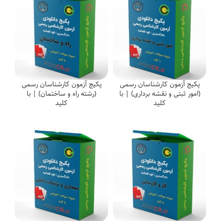
پکیج آزمون کارشناسان رسمی
پکیج آزمون کارشناسان رسمی
(امور ثبتی و نقشه برداری) | با
(رشته راه و ساختمان) | با
کلید
کلید