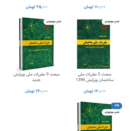
۱۱۰,۰۰۰
تومان
۳۵,۰۰۰
تومان
عدم موجودی
عدم موجودی
مبحث 5 مقررات ملی
مبحث 9 مقررات ملی ویرایش
ساختمان ویرایش 1396
جدید
۱۲۰,۰۰۰
تومان
۲۶۰,۰۰۰
تومان
-5%
عدم موجودی