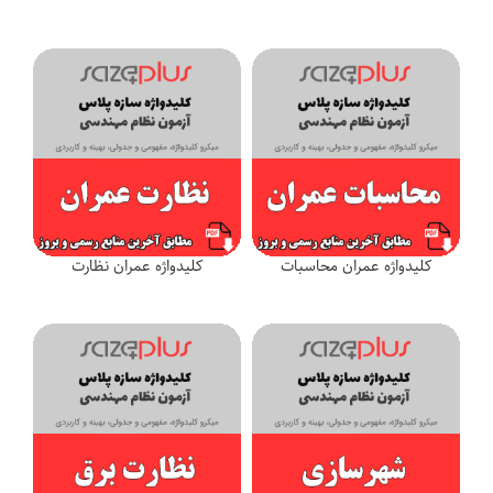
کلیدواژه عمران محاسبات
کلیدواژه عمران نظارت