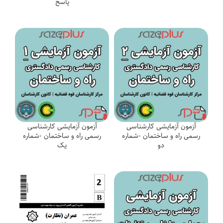
پاسخ
آزمون آزمایشی کارشناسی
آزمون آزمایشی کارشناسی
رسمی راه و ساختمان -شماره
رسمی راه و ساختمان -شماره
دو
یک