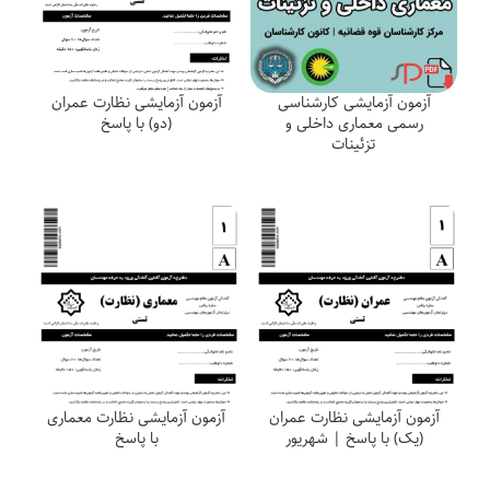
آزمون آزمایشی کارشناسی
آزمون آزمایشی نظارت عمران
رسمی معماری داخلی و
(دو) با پاسخ
تزئینات
آزمون آزمایشی نظارت عمران
آزمون آزمایشی نظارت معماری
(یک) با پاسخ | شهریور
با پاسخ