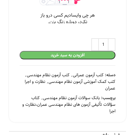
افزودن به سبد خرید
دسته:
کتب آزمون عمرانی
,
کتب آزمون نظام مهندسی
,
کتب کمک آموزشی آزمون نظام مهندسی
,
نظارت و اجرا
عمران
برچسب:
بانک سوالات آزمون نظام مهندسی
,
کتاب
سؤالات تألیفی آزمون های نظام مهندسی عمران،نظارت و
اجرا