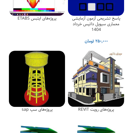
پاسخ تشریحی آزمون آزمایشی
پروژه‌های ایتبس ETABS
معماری سیویل داتیس خرداد
1404
۲۵۰,۰۰۰
تومان
پروژه‌های رویت REVIT
پروژه‌های سپ sap