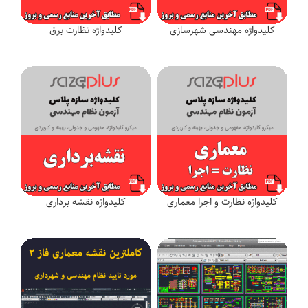
کلیدواژه مهندسی شهرسازی
کلیدواژه نظارت برق
کلیدواژه نظارت و اجرا معماری
کلیدواژه نقشه برداری