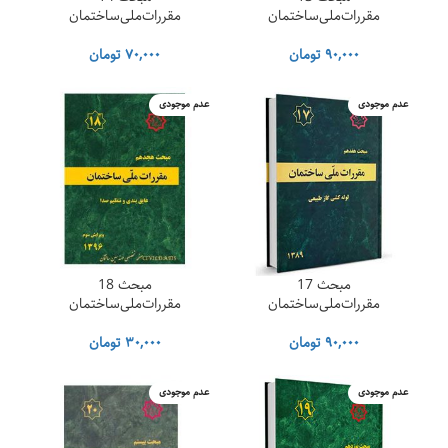
مقررات‌ملی‌ساختمان
مقررات‌ملی‌ساختمان
۹۰,۰۰۰
تومان
۷۰,۰۰۰
تومان
عدم موجودی
عدم موجودی
مبحث 17
مبحث 18
مقررات‌ملی‌ساختمان
مقررات‌ملی‌ساختمان
۹۰,۰۰۰
تومان
۳۰,۰۰۰
تومان
عدم موجودی
عدم موجودی