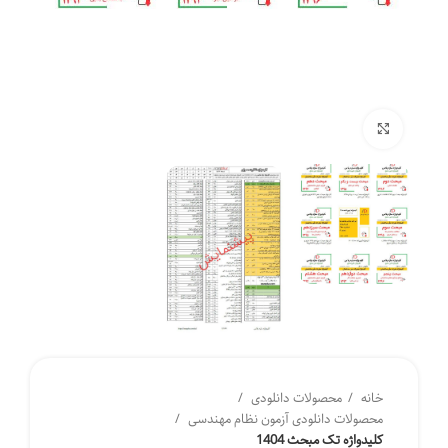
برای بزرگنمایی کلیک کنید
خانه
محصولات دانلودی
محصولات دانلودی آزمون نظام مهندسی
کلیدواژه تک مبحث 1404