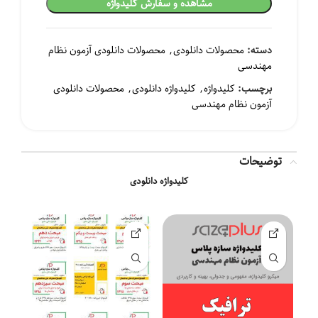
مشاهده و سفارش کلیدواژه
دسته:
محصولات دانلودی
,
محصولات دانلودی آزمون نظام
مهندسی
برچسب:
کلیدواژه
,
کلیدواژه دانلودی
,
محصولات دانلودی
آزمون نظام مهندسی
۳۸۰,۰ تومان
توضیحات
کلیدواژه دانلودی
۶۳۶,۵۰۰ تومان